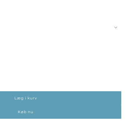
Læg i kurv
Køb nu