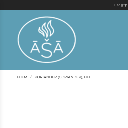
Fragtp
HJEM
KORIANDER (CORIANDER), HEL
/