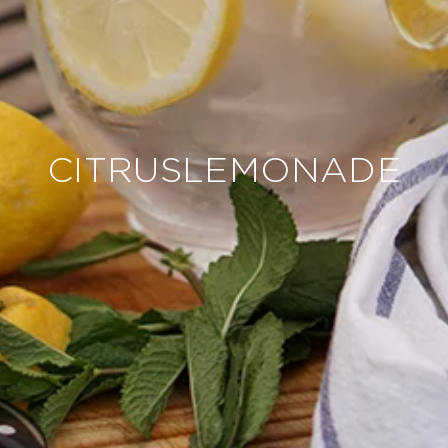
CITRUSLEMONADE