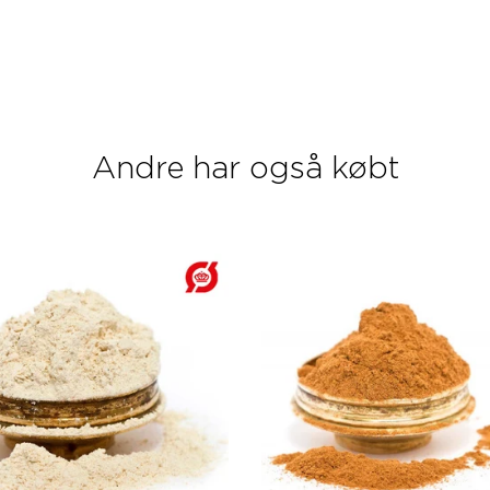
Andre har også købt