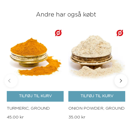
Andre har også købt
TILFØJ TIL KURV
TILFØJ TIL KURV
TURMERIC, GROUND
ONION POWDER, GROUND
45.00 kr
35.00 kr