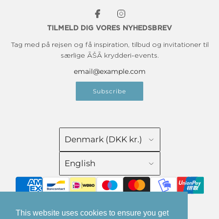
TILMELD DIG VORES NYHEDSBREV
Tag med på rejsen og få inspiration, tilbud og invitationer til
særlige ĀŠĀ krydderi-events.
Subscribe
Denmark (DKK kr.)
English
This website uses cookies to ensure you get