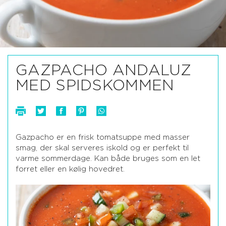
GAZPACHO ANDALUZ
MED SPIDSKOMMEN
Gazpacho er en frisk tomatsuppe med masser
smag, der skal serveres iskold og er perfekt til
varme sommerdage. Kan både bruges som en let
forret eller en kølig hovedret.