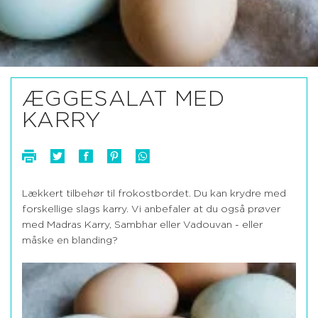
ÆGGESALAT MED
KARRY
Lækkert tilbehør til frokostbordet. Du kan krydre med
forskellige slags karry. Vi anbefaler at du også prøver
med Madras Karry, Sambhar eller Vadouvan - eller
måske en blanding?