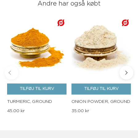
Andre har også købt
TILFØJ TIL KURV
TILFØJ TIL KURV
TURMERIC, GROUND
ONION POWDER, GROUND
45.00 kr
35.00 kr