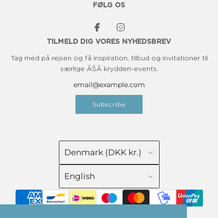
FØLG OS
TILMELD DIG VORES NYHEDSBREV
Tag med på rejsen og få inspiration, tilbud og invitationer til
særlige ĀŠĀ krydderi-events.
Subscribe
Denmark (DKK kr.)
English