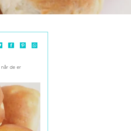
 når de er