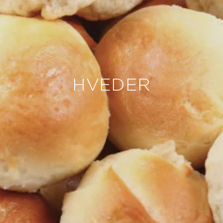
HVEDER