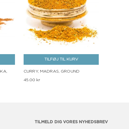
TILFØJ TIL KURV
KA,
CURRY, MADRAS, GROUND
45.00 kr
TILMELD DIG VORES NYHEDSBREV