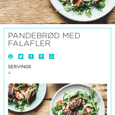
PANDEBRØD MED
FALAFLER
SERVINGS
4