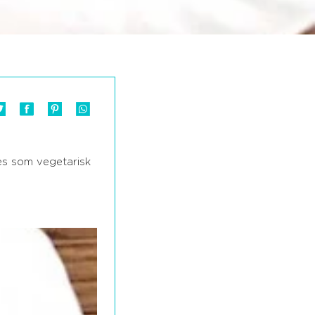
ges som vegetarisk