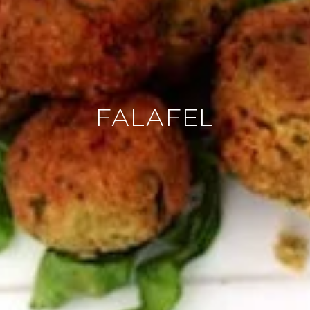
FALAFEL