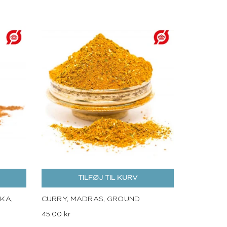
TILFØJ TIL KURV
KA,
CURRY, MADRAS, GROUND
45.00 kr