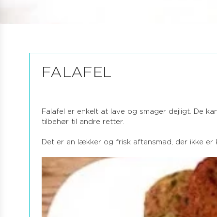
FALAFEL
Falafel er enkelt at lave og smager dejligt. De
tilbehør til andre retter.
Det er en lækker og frisk aftensmad, der ikke er 